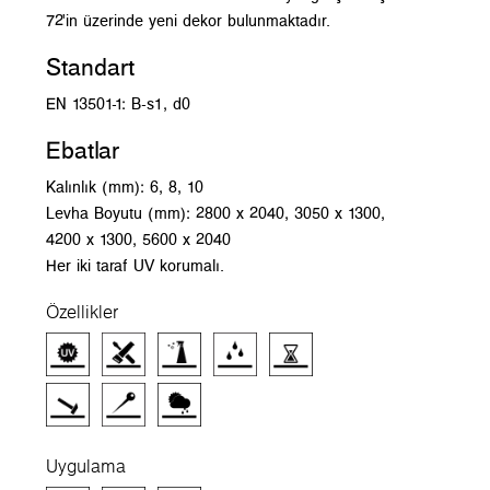
72'in üzerinde yeni dekor bulunmaktadır.
Standart
EN 13501-1: B-s1, d0
Ebatlar
Kalınlık (mm): 6, 8, 10
Levha Boyutu (mm): 2800 x 2040, 3050 x 1300,
4200 x 1300, 5600 x 2040
Her iki taraf UV korumalı.
Özellikler
Uygulama