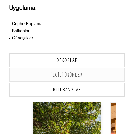
Uygulama
- Cephe Kaplama
- Balkonlar
- Güneşlikler
DEKORLAR
İLGILI ÜRÜNLER
REFERANSLAR