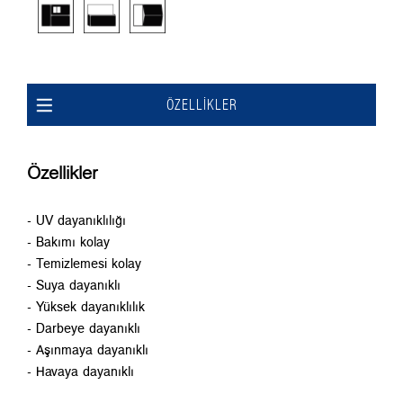
ÖZELLIKLER
Özellikler
- UV dayanıklılığı
- Bakımı kolay
- Temizlemesi kolay
- Suya dayanıklı
- Yüksek dayanıklılık
- Darbeye dayanıklı
- Aşınmaya dayanıklı
- Havaya dayanıklı