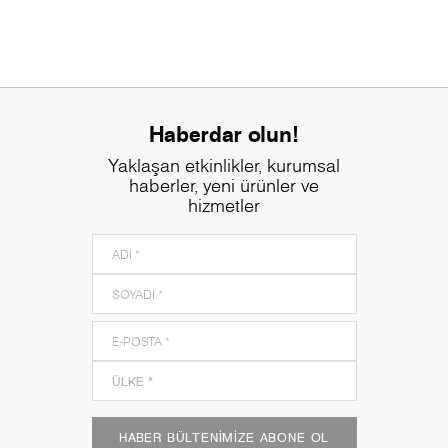
Haberdar olun!
Yaklaşan etkinlikler, kurumsal
haberler, yeni ürünler ve
hizmetler
HABER BÜLTENIMIZE ABONE OL