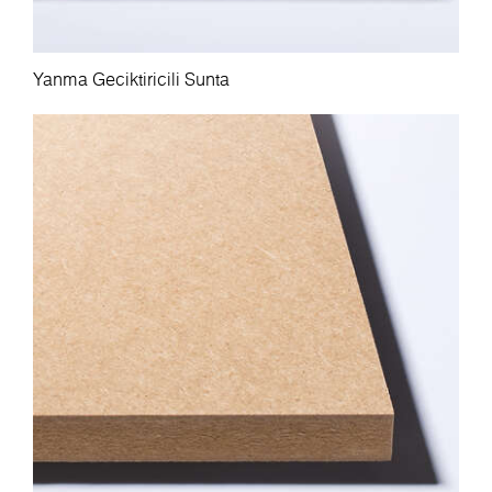
Yanma Geciktiricili Sunta