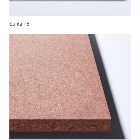
Sunta P5