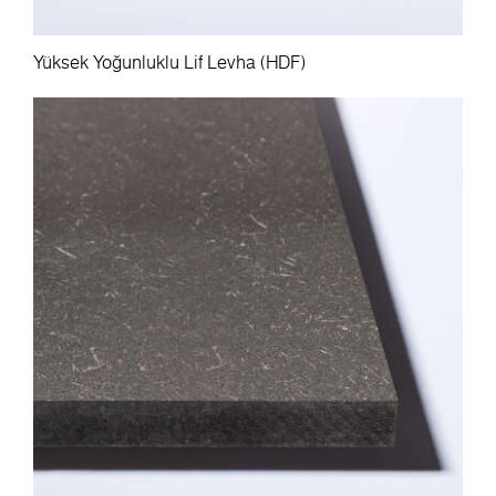
Yüksek Yoğunluklu Lif Levha (HDF)