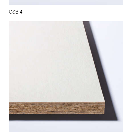
OSB 4