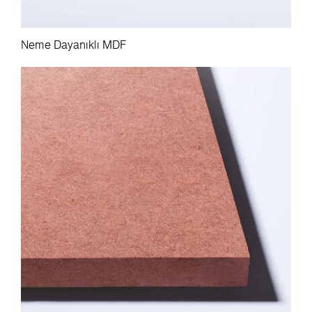
Neme Dayanıklı MDF