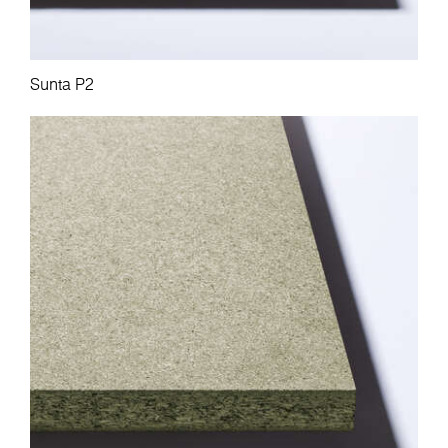
Sunta P2