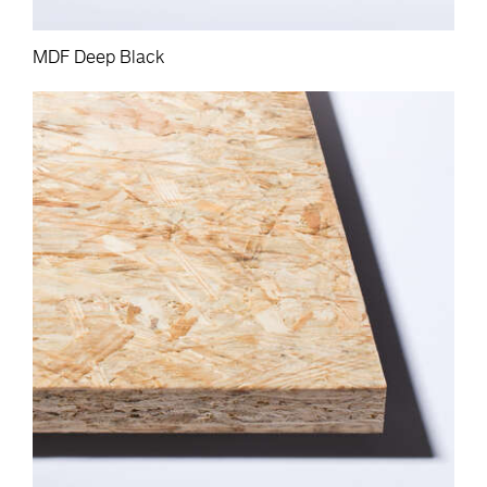
MDF Deep Black