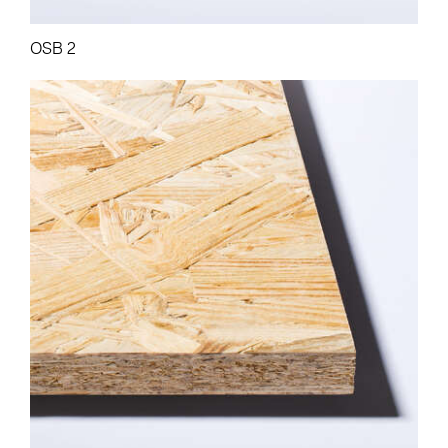
OSB 2