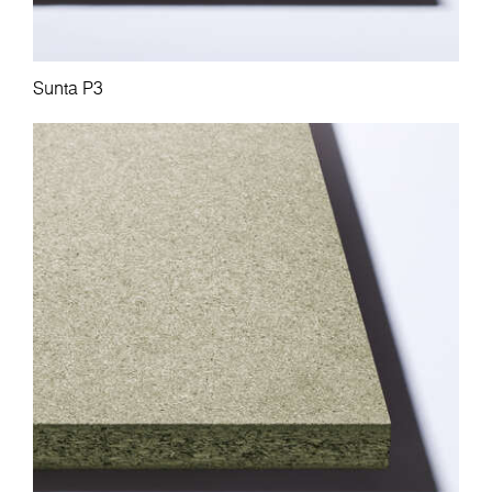
Sunta P3