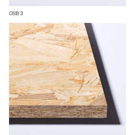
OSB 3