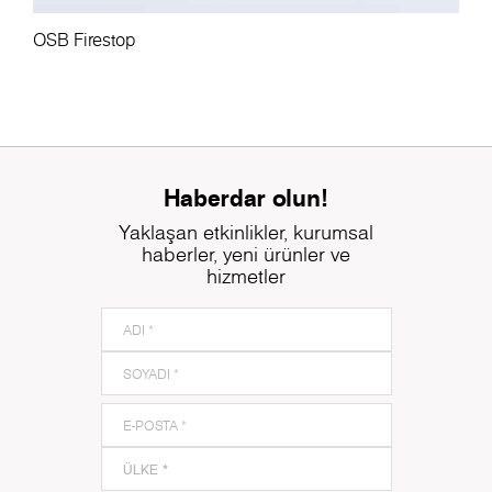
OSB Firestop
Haberdar olun!
Yaklaşan etkinlikler, kurumsal
haberler, yeni ürünler ve
hizmetler