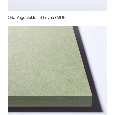
Orta Yoğunluklu Lif Levha (MDF)