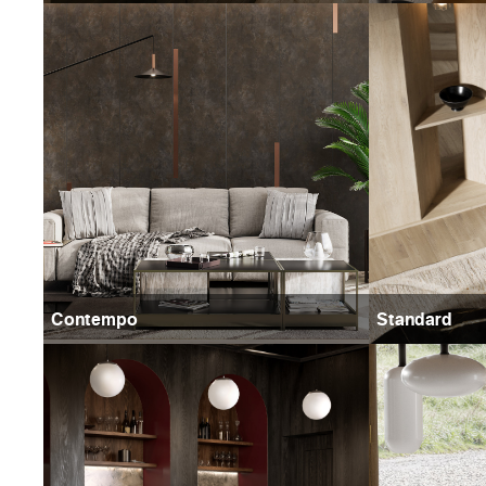
Contempo
Standard