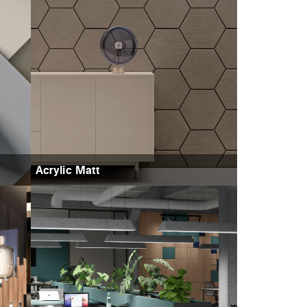
Acrylic Matt