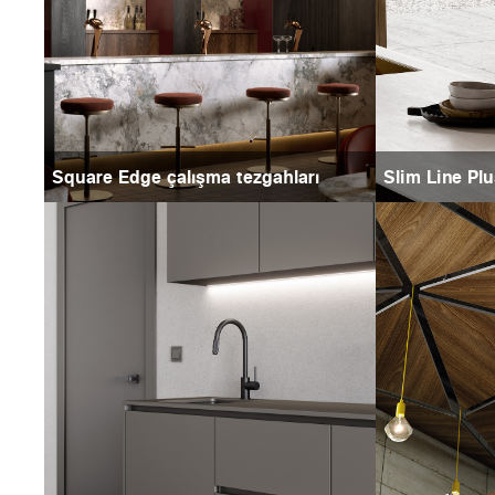
Square Edge çalışma tezgahları
Slim Line Plu