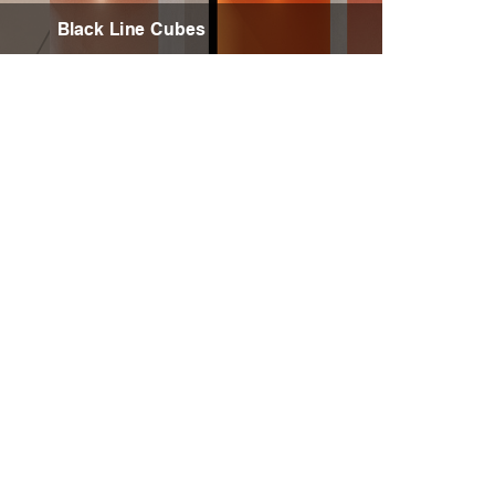
Black Line Cubes