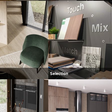
Selection