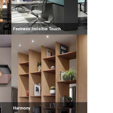
Feelness Invisible Touch
Harmony