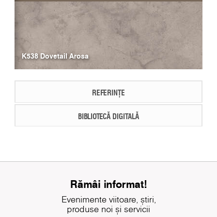
K538 Dovetail Arosa
REFERINȚE
BIBLIOTECĂ DIGITALĂ
Rămâi informat!
Evenimente viitoare, știri,
produse noi și servicii