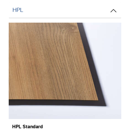
HPL
HPL Standard