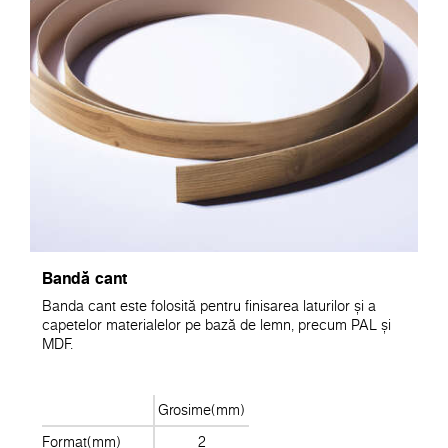
Bandă cant
Banda cant este folosită pentru finisarea laturilor și a
capetelor materialelor pe bază de lemn, precum PAL și
MDF.
Grosime(mm)
Format(mm)
2