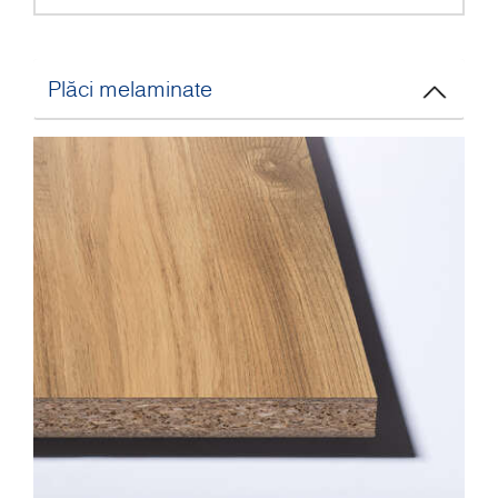
Plăci melaminate