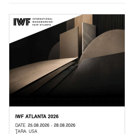
IWF ATLANTA 2026
25.08.2026 - 28.08.2026
DATE:
ȚARA:
USA