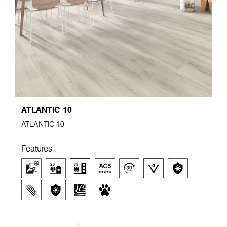
ATLANTIC 10
ATLANTIC 10
Features