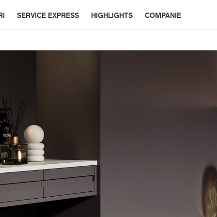
RI
SERVICE EXPRESS
HIGHLIGHTS
COMPANIE