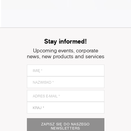
Stay informed!
Upcoming events, corporate
news, new products and services
ZAPISZ SIĘ DO NASZEGO
NEWSLETTERS