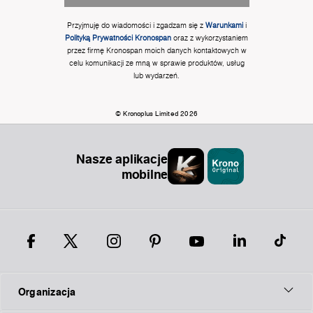
Przyjmuję do wiadomości i zgadzam się z
Warunkami
i
Polityką Prywatności Kronospan
oraz z wykorzystaniem
przez firmę Kronospan moich danych kontaktowych w
celu komunikacji ze mną w sprawie produktów, usług
lub wydarzeń.
© Kronoplus Limited 2026
Nasze aplikacje
mobilne
Organizacja