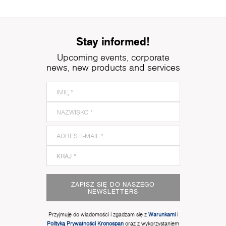
Stay informed!
Upcoming events, corporate
news, new products and services
ZAPISZ SIĘ DO NASZEGO
NEWSLETTERS
Przyjmuję do wiadomości i zgadzam się z
Warunkami
i
Polityką Prywatności Kronospan
oraz z wykorzystaniem