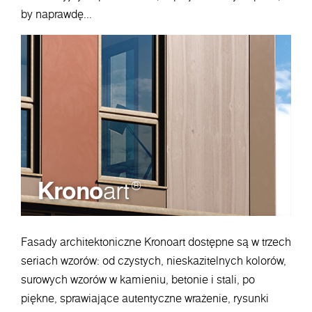
by naprawdę...
Krono
art
®
Fasady architektoniczne Kronoart dostępne są w trzech
seriach wzorów: od czystych, nieskazitelnych kolorów,
surowych wzorów w kamieniu, betonie i stali, po
piękne, sprawiające autentyczne wrażenie, rysunki