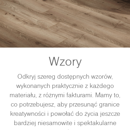
Wzory
Odkryj szereg dostępnych wzorów,
wykonanych praktycznie z każdego
materiału, z różnymi fakturami. Mamy to,
co potrzebujesz, aby przesunąć granice
kreatywności i powołać do życia jeszcze
bardziej niesamowite i spektakularne