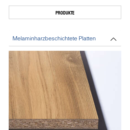
PRODUKTE
Melaminharzbeschichtete Platten