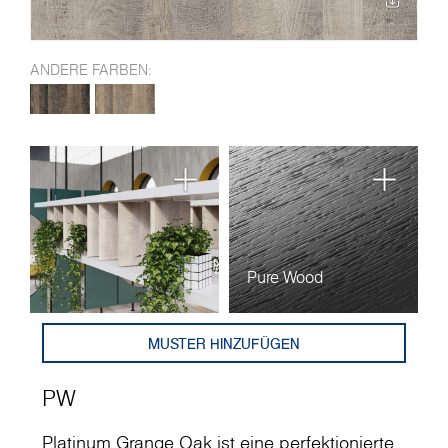
ANDERE FARBEN:
Pure Wood
MUSTER HINZUFÜGEN
PW
Platinum Grange Oak ist eine perfektionierte