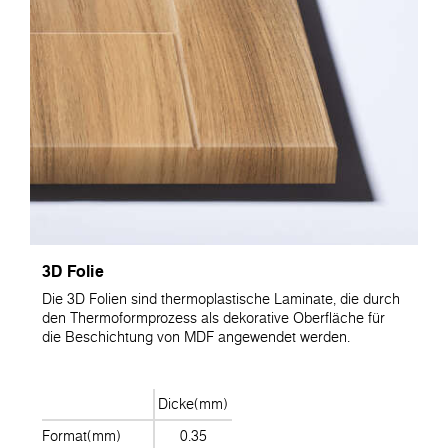
3D Folie
Die 3D Folien sind thermoplastische Laminate, die durch
den Thermoformprozess als dekorative Oberfläche für
die Beschichtung von MDF angewendet werden.
Dicke(mm)
Format(mm)
0.35