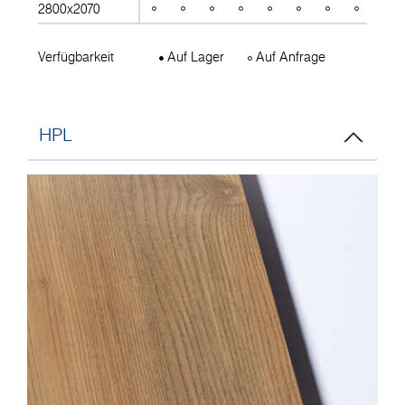
2800x2070
Verfügbarkeit
Auf Lager
Auf Anfrage
HPL