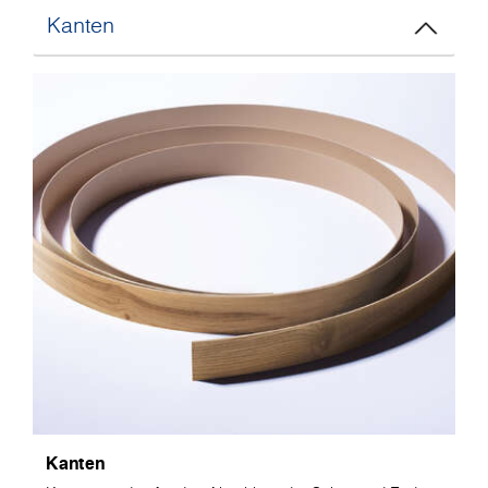
Kanten
Kanten