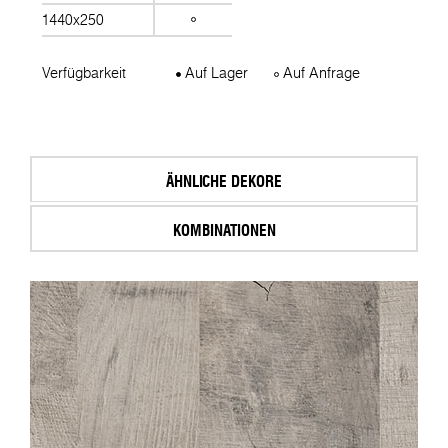
1440x250
Verfügbarkeit
Auf Lager
Auf Anfrage
ÄHNLICHE DEKORE
KOMBINATIONEN