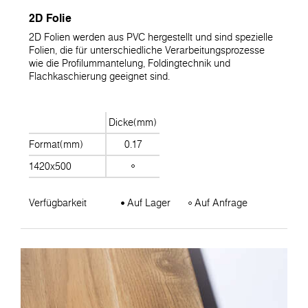
2D Folie
2D Folien werden aus PVC hergestellt und sind spezielle
Folien, die für unterschiedliche Verarbeitungsprozesse
wie die Profilummantelung, Foldingtechnik und
Flachkaschierung geeignet sind.
Dicke(mm)
Format(mm)
0.17
1420x500
Verfügbarkeit
Auf Lager
Auf Anfrage