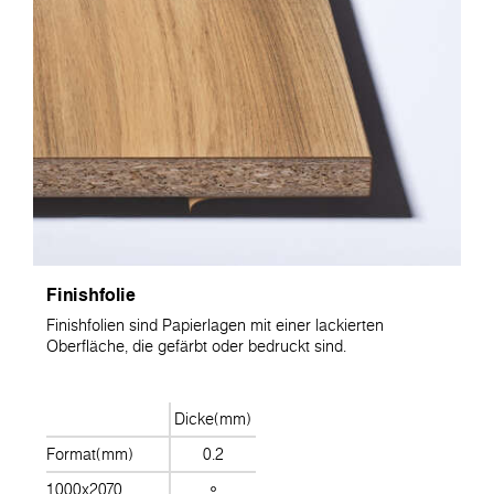
Finishfolie
Finishfolien sind Papierlagen mit einer lackierten
Oberfläche, die gefärbt oder bedruckt sind.
Dicke(mm)
Format(mm)
0.2
1000x2070