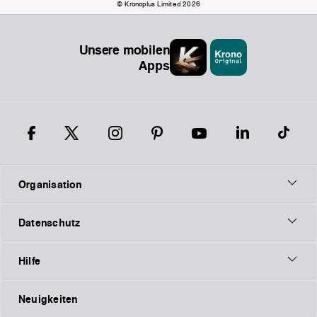
© Kronoplus Limited 2026
Unsere mobilen
Apps
Organisation
Datenschutz
Hilfe
Neuigkeiten