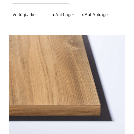
Verfügbarkeit
Auf Lager
Auf Anfrage