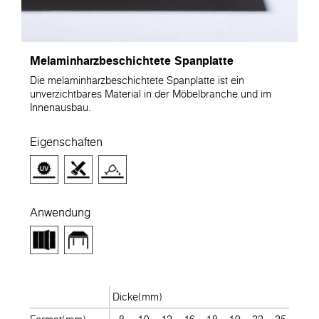
Melaminharzbeschichtete Spanplatte
Die melaminharzbeschichtete Spanplatte ist ein
unverzichtbares Material in der Möbelbranche und im
Innenausbau.
Eigenschaften
Anwendung
Dicke(mm)