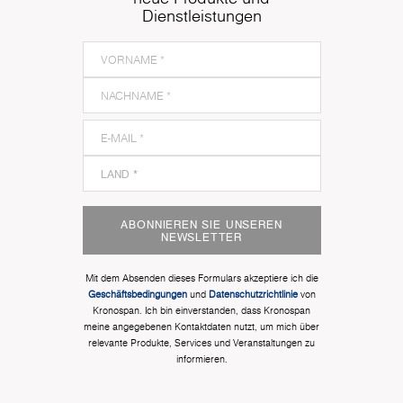
Dienstleistungen
ABONNIEREN SIE UNSEREN
NEWSLETTER
Mit dem Absenden dieses Formulars akzeptiere ich die
Geschäftsbedingungen
und
Datenschutzrichtlinie
von
Kronospan. Ich bin einverstanden, dass Kronospan
meine angegebenen Kontaktdaten nutzt, um mich über
relevante Produkte, Services und Veranstaltungen zu
informieren.