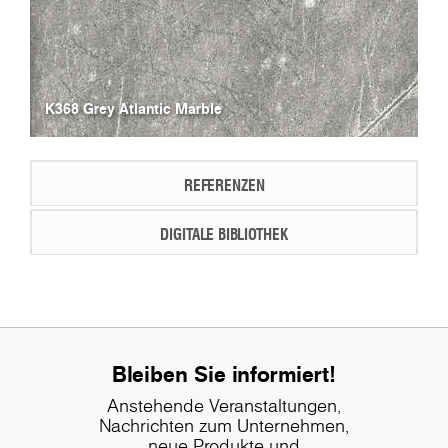
K368 Grey Atlantic Marble
REFERENZEN
DIGITALE BIBLIOTHEK
Bleiben Sie informiert!
Anstehende Veranstaltungen,
Nachrichten zum Unternehmen,
neue Produkte und