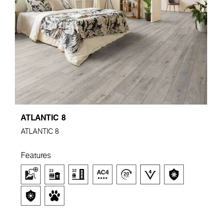
ATLANTIC 8
ATLANTIC 8
Features