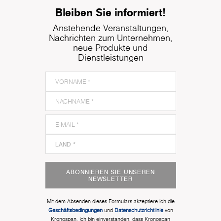
Bleiben Sie informiert!
Anstehende Veranstaltungen,
Nachrichten zum Unternehmen,
neue Produkte und
Dienstleistungen
ABONNIEREN SIE UNSEREN
NEWSLETTER
Mit dem Absenden dieses Formulars akzeptiere ich die
Geschäftsbedingungen
und
Datenschutzrichtlinie
von
Kronospan. Ich bin einverstanden, dass Kronospan