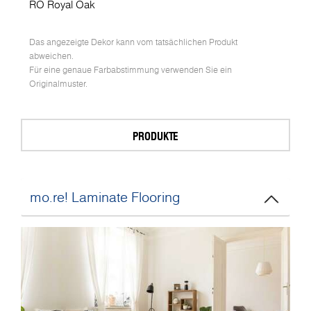
RO Royal Oak
Das angezeigte Dekor kann vom tatsächlichen Produkt
abweichen.
Für eine genaue Farbabstimmung verwenden Sie ein
Originalmuster.
PRODUKTE
mo.re! Laminate Flooring