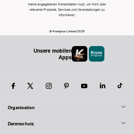
meine angegebenen Kontaktdaten nutzt, um mich über
relevante Produkte, Services und Veranstaltungen zu
informieren.
© Kronoplus Limited 2026
Unsere mobilen
Apps
Organisation
Datenschutz