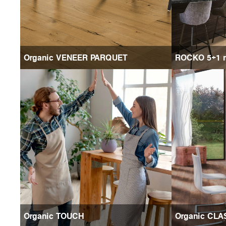
Organic VENEER PARQUET
ROCKO 5+1 m
Organic TOUCH
Organic CLA