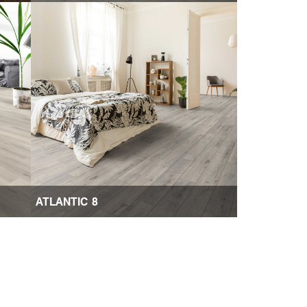
ATLANTIC 8