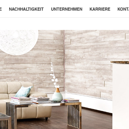
E
NACHHALTIGKEIT
UNTERNEHMEN
KARRIERE
KONT