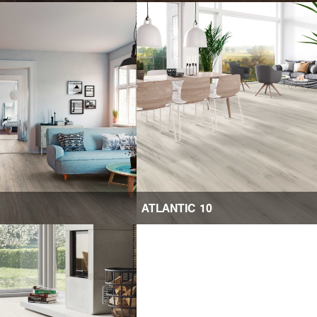
ATLANTIC 10