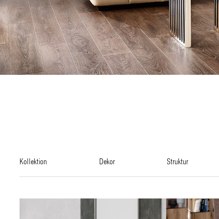
kollektion
dekor
struktur