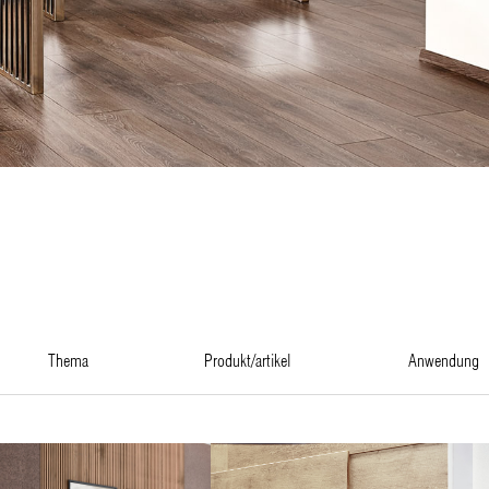
thema
produkt/artikel
anwendung