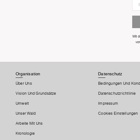
Mit 
vo
Organisation
Datenschutz
Über Uns
Bedingungen Und Kond
Vision Und Grundsätze
Datenschutzrichtlinie
Umwelt
Impressum
Unser Wald
Cookies Einstellungen
Arbeite Mit Uns
Kronologie