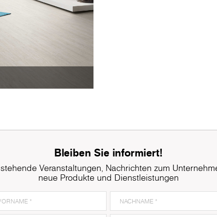
Bleiben Sie informiert!
stehende Veranstaltungen, Nachrichten zum Unternehm
neue Produkte und Dienstleistungen