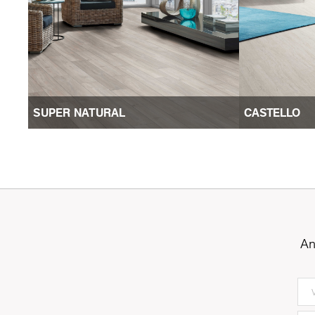
SUPER NATURAL
CASTELLO
An