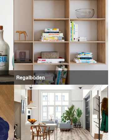
Regalböden