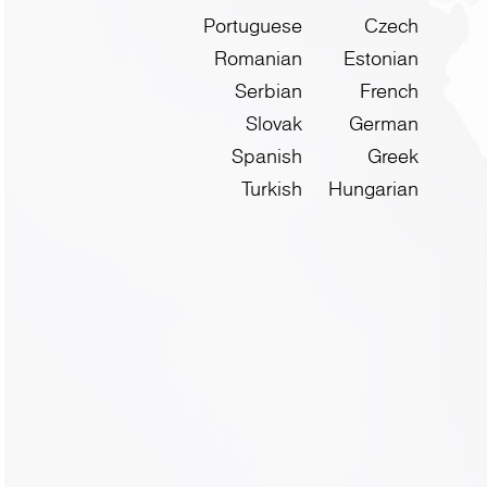
Portuguese
Czech
Romanian
Estonian
Serbian
French
Slovak
German
Spanish
Greek
Turkish
Hungarian