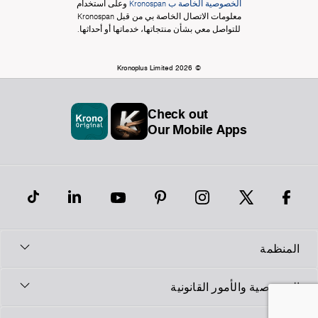
الخصوصية الخاصة ب Kronospan
وعلى استخدام
معلومات الاتصال الخاصة بي من قبل Kronospan
للتواصل معي بشأن منتجاتها، خدماتها أو أحداثها.
© Kronoplus Limited 2026
Check out
Our Mobile Apps
المنظمة
الخصوصية والأمور القانونية