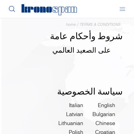
home
/
TERMS & CONDITIONS
شروط وأحكام عامة
على الصعيد العالمي
سياسة الخصوصية
Italian
English
Latvian
Bulgarian
Lithuanian
Chinese
Polish
Croatian