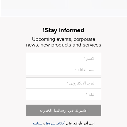
Stay informed!
Upcoming events, corporate
news, new products and services
اشترك في رسالتنا الخبرية
إنني أقر وأوافق على
أحكام، شروط
و
سياسة