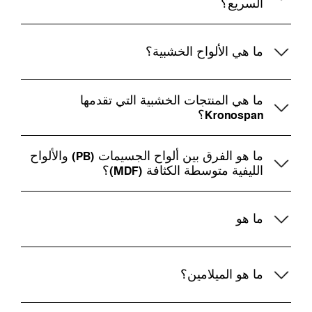
السريع؟
ما هي الألواح الخشبية؟
ما هي المنتجات الخشبية التي تقدمها
Kronospan؟
ما هو الفرق بين ألواح الجسيمات (PB) والألواح
الليفية متوسطة الكثافة (MDF)؟
ما هو
ما هو الميلامين؟