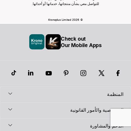
للتواصل معي بشأن منتجاتها، خدماتها أو أحداثها.
© Kronoplus Limited 2026
Check out
Our Mobile Apps
المنظمة
الخصوصية والأمور القانونية
الدعم والمشاورة