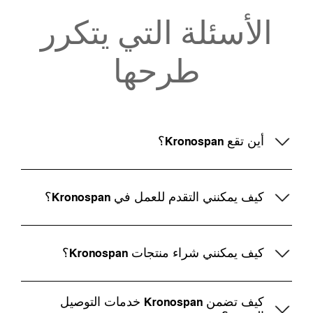
الأسئلة التي يتكرر
طرحها
أين تقع Kronospan؟
كيف يمكنني التقدم للعمل في Kronospan؟
كيف يمكنني شراء منتجات Kronospan؟
كيف تضمن Kronospan خدمات التوصيل