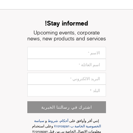
Stay informed!
Upcoming events, corporate
news, new products and services
اشترك في رسالتنا الخبرية
إنني أقر وأوافق على
أحكام، شروط
و
سياسة
الخصوصية الخاصة ب Kronospan
وعلى استخدام
معلومات الاتصال الخاصة بي من قبل Kronospan