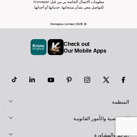
معلومات الاتصال الخاصة بي من قبل Kronospan
للتواصل معي بشأن منتجاتها، خدماتها أو أحداثها.
© Kronoplus Limited 2026
Check out
Our Mobile Apps
المنظمة
الخصوصية والأمور القانونية
الدعم والمشاورة