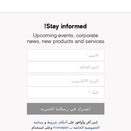
Stay informed!
Upcoming events, corporate
news, new products and services
اشترك في رسالتنا الخبرية
إنني أقر وأوافق على
أحكام، شروط
و
سياسة
الخصوصية الخاصة ب Kronospan
وعلى استخدام