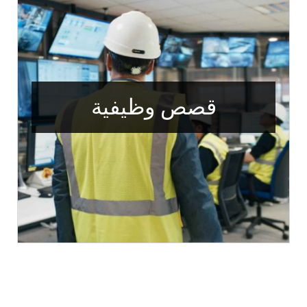
قصص وظيفية