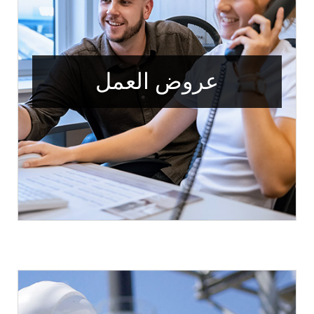
عروض العمل