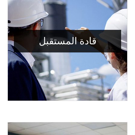
قادة المستقبل