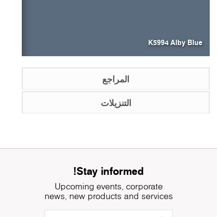
K5994 Alby Blue
المراجع
التنزيلات
Stay informed!
Upcoming events, corporate
news, new products and services