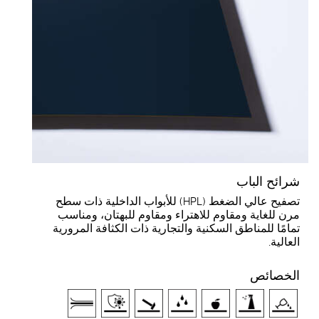
شرائح الباب
تصفيح عالي الضغط (HPL) للأبواب الداخلية ذات سطح
مرن للغاية ومقاوم للاهتراء ومقاوم للبهتان، ومناسب
تمامًا للمناطق السكنية والتجارية ذات الكثافة المرورية
العالية.
الخصائص