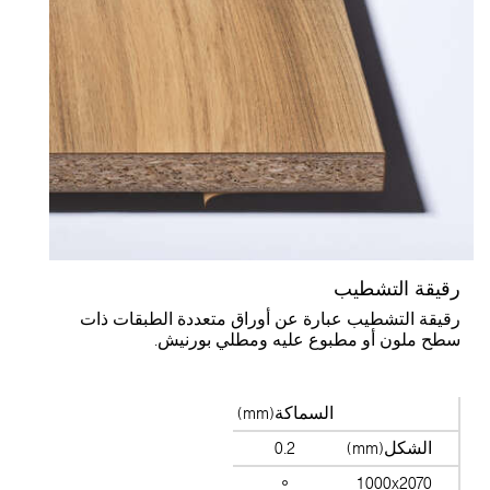
رقيقة التشطيب
رقيقة التشطيب عبارة عن أوراق متعددة الطبقات ذات
سطح ملون أو مطبوع عليه ومطلي بورنيش.
السماكة(mm)
الشكل(mm)
0.2
1000x2070