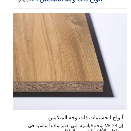
ألواح الجسيمات ذات وجه الميلامين
إن MF PB لوحة قياسية التي تعتبر مادة أساسية في