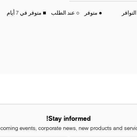
التوافر
● متوفر
○ عند الطلب
■ متوفر في 7 أيام
Stay informed!
coming events, corporate news, new products and servi