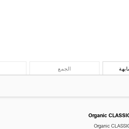
بهة
الجمع
ا
Organic CLASSI
Organic CLASSI