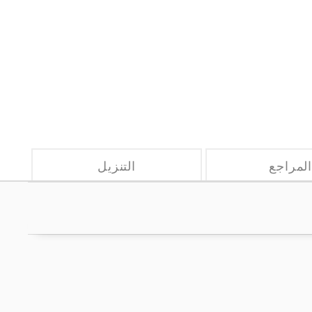
لمراجع
التنزيل