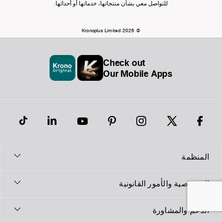
للتواصل معي بشأن منتجاتها، خدماتها أو أحداثها.
© Kronoplus Limited 2026
Check out
Our Mobile Apps
المنظمة
الخصوصية والأمور القانونية
الدعم والمشاورة