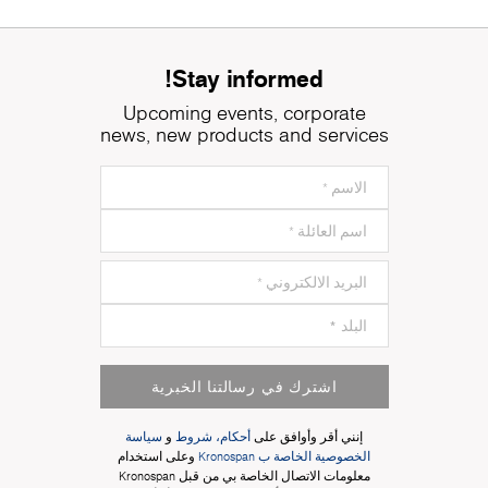
Stay informed!
Upcoming events, corporate
news, new products and services
اشترك في رسالتنا الخبرية
إنني أقر وأوافق على
أحكام، شروط
و
سياسة
الخصوصية الخاصة ب Kronospan
وعلى استخدام
معلومات الاتصال الخاصة بي من قبل Kronospan