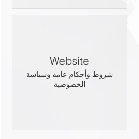
Website
شروط وأحكام عامة وسياسة
الخصوصية