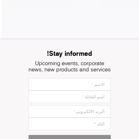
Stay informed!
Upcoming events, corporate
news, new products and services