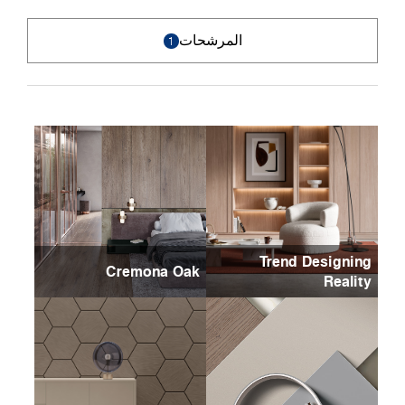
المرشحات
1
Trend Designing
Cremona Oak
Reality