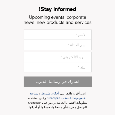
Stay informed!
Upcoming events, corporate
news, new products and services
اشترك في رسالتنا الخبرية
إنني أقر وأوافق على
أحكام، شروط
و
سياسة
الخصوصية الخاصة ب Kronospan
وعلى استخدام
معلومات الاتصال الخاصة بي من قبل Kronospan
للتواصل معي بشأن منتجاتها، خدماتها أو أحداثها.