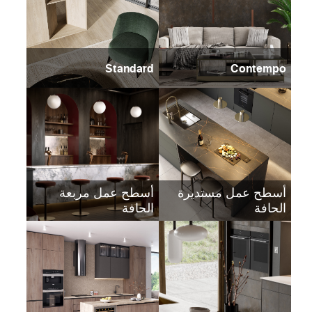
Standard
Contempo
أسطح عمل مستديرة
أسطح عمل مربعة
الحافة
الحافة