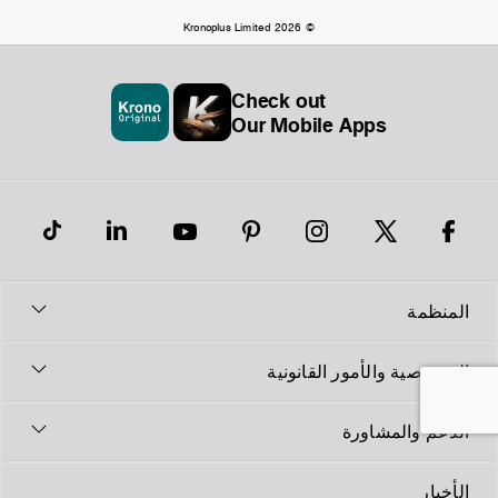
© Kronoplus Limited 2026
Check out
Our Mobile Apps
المنظمة
الخصوصية والأمور القانونية
الدعم والمشاورة
الأخبار