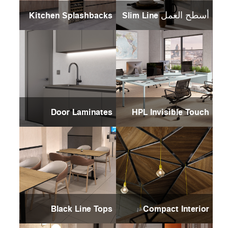
أسطح العمل Slim Line
Kitchen Splashbacks
Door Laminates
HPL Invisible Touch
Black Line Tops
Compact Interior