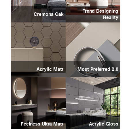
Trend Designing
Cremona Oak
Reality
Acrylic Matt
Most Preferred 2.0
Feelness Ultra Matt
Acrylic Gloss