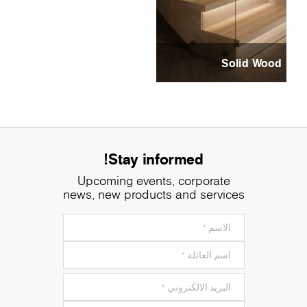
Solid Wood
Stay informed!
Upcoming events, corporate
news, new products and services