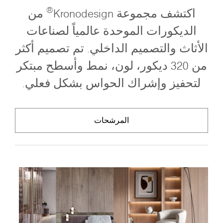
®
اكتشف مجموعة Kronodesign
من
الديكورات الموحدة عالمياً لصناعات
الأثاث والتصميم الداخلي. تم تصميم أكثر
من 320 ديكور، لون، نمط وأسطح مبتكر
لتحفيز وإشراك الحواس بشكل فعلي.
المرشحات