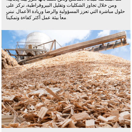
ومن خلال تجاوز الشكليات وتقليل البيروقراطية، نركز على
حلول مباشرة التي تعزز المسؤولية والرضا وريادة الأعمال. نبني
معاً بيئة عمل أكثر كفاءة وتمكيناً.