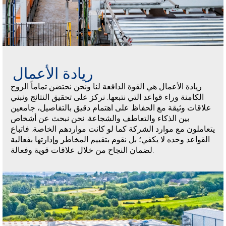
ريادة الأعمال
ريادة الأعمال هي القوة الدافعة لنا ونحن نحتضن تماماً الروح
الكامنة وراء قواعد التي نتبعها. نركز على تحقيق النتائج ونبني
علاقات وثيقة مع الحفاظ على اهتمام دقيق بالتفاصيل، جامعين
بين الذكاء والتعاطف والشجاعة. نحن نبحث عن أشخاص
يتعاملون مع موارد الشركة كما لو كانت مواردهم الخاصة. فاتباع
القواعد وحده لا يكفي؛ بل نقوم بتقييم المخاطر وإدارتها بفعالية
لضمان النجاح من خلال علاقات قوية وفعالة.