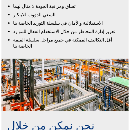
اتساق ومراقبة الجودة لا مثال لهما
السعي الدؤوب للابتكار
الاستقلالية والأمان في سلسلة التوريد الخاصة بنا
تعزيز إدارة المخاطر من خلال الاستخدام الفعال للموارد
أقل التكاليف الممكنة في جميع مراحل سلسلة القيمة
الخاصة بنا
نحن نمكن من خلال