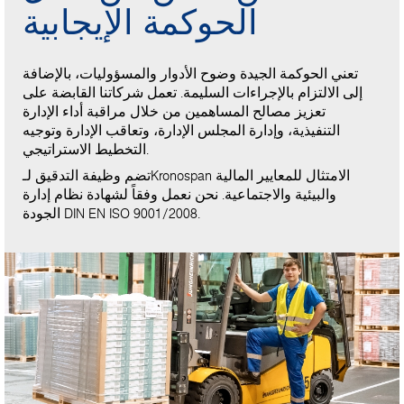
الحوكمة الإيجابية
تعني الحوكمة الجيدة وضوح الأدوار والمسؤوليات، بالإضافة
إلى الالتزام بالإجراءات السليمة. تعمل شركاتنا القابضة على
تعزيز مصالح المساهمين من خلال مراقبة أداء الإدارة
التنفيذية، وإدارة المجلس الإدارة، وتعاقب الإدارة وتوجيه
التخطيط الاستراتيجي.
تضم وظيفة التدقيق لـKronospan الامتثال للمعايير المالية
والبيئية والاجتماعية. نحن نعمل وفقاً لشهادة نظام إدارة
الجودة DIN EN ISO 9001/2008.