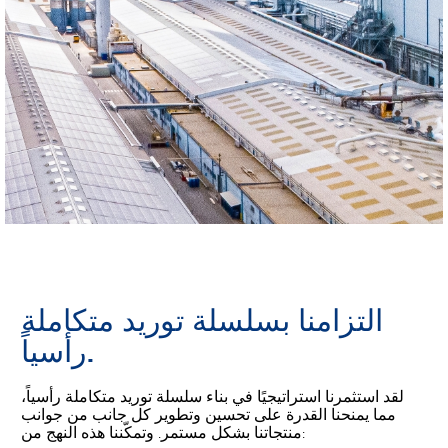
التزامنا بسلسلة توريد متكاملة
رأسياً.
لقد استثمرنا استراتيجيًا في بناء سلسلة توريد متكاملة رأسياً،
مما يمنحنا القدرة على تحسين وتطوير كل جانب من جوانب
منتجاتنا بشكل مستمر. وتمكّننا هذه النهج من: