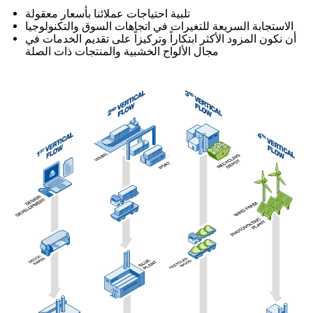
تلبية احتياجات عملائنا بأسعار معقولة
الاستجابة السريعة للتغيرات في اتجاهات السوق والتكنولوجيا
أن نكون المزود الأكثر ابتكاراً وتركيزاً على تقديم الخدمات في
مجال الألواح الخشبية والمنتجات ذات الصلة