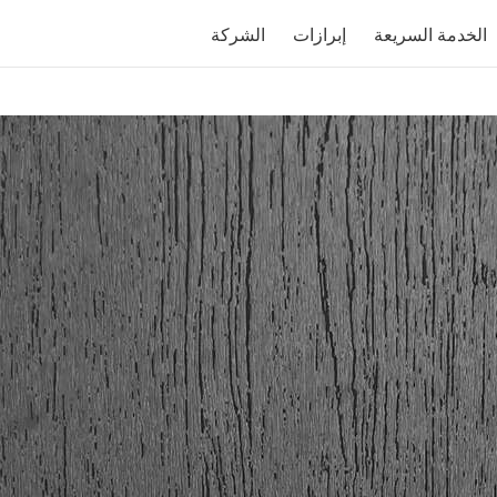
الخدمة السريعة
إبرازات
الشركة