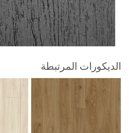
الديكورات المرتبطة