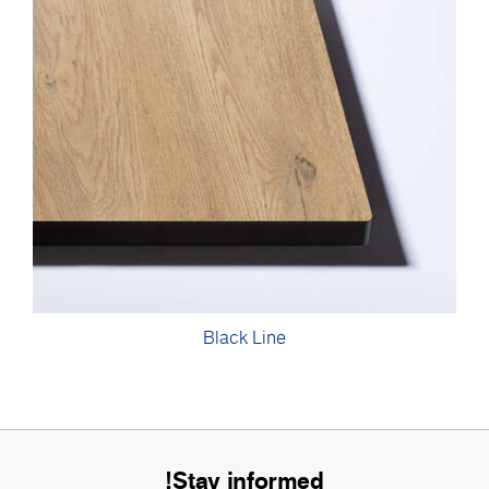
Black Line
Stay informed!