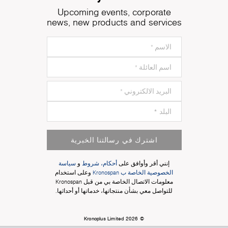
Upcoming events, corporate
news, new products and services
اشترك في رسالتنا الخبرية
إنني أقر وأوافق على
أحكام، شروط
و
سياسة
الخصوصية الخاصة ب Kronospan
وعلى استخدام
معلومات الاتصال الخاصة بي من قبل Kronospan
للتواصل معي بشأن منتجاتها، خدماتها أو أحداثها.
© Kronoplus Limited 2026