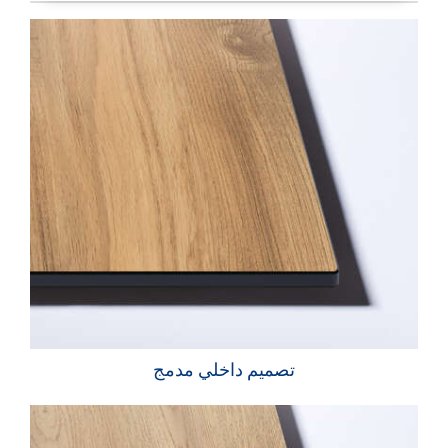
تصميم داخلي مدمج