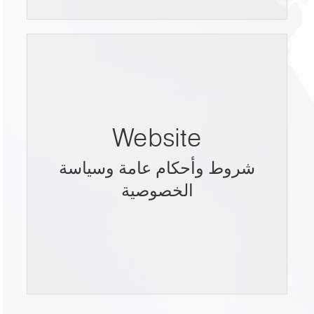
Website
شروط وأحكام عامة وسياسة
الخصوصية