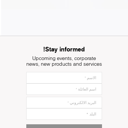
Stay informed!
Upcoming events, corporate
news, new products and services