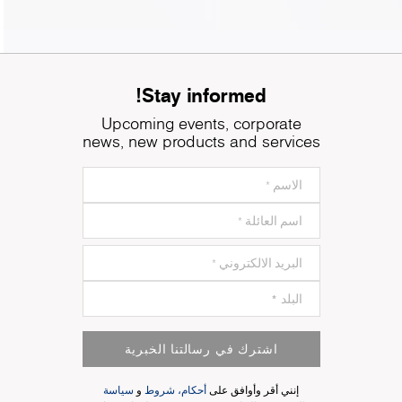
Stay informed!
Upcoming events, corporate
news, new products and services
اشترك في رسالتنا الخبرية
إنني أقر وأوافق على
أحكام، شروط
و
سياسة