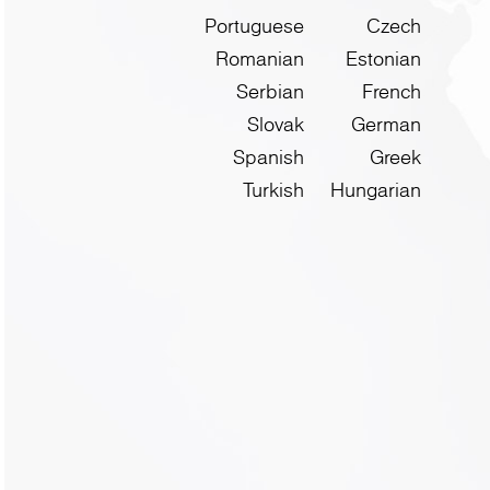
Portuguese
Czech
Romanian
Estonian
Serbian
French
Slovak
German
Spanish
Greek
Turkish
Hungarian