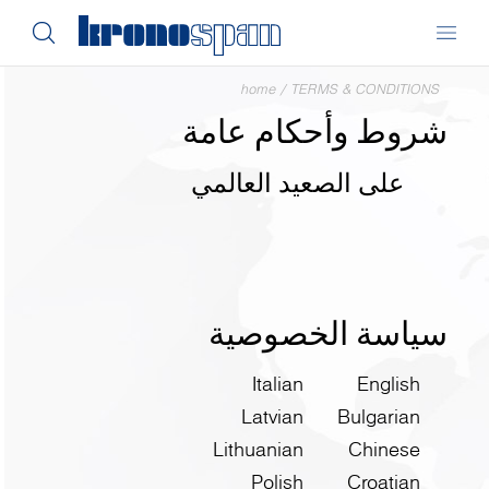
home
/
TERMS & CONDITIONS
شروط وأحكام عامة
على الصعيد العالمي
سياسة الخصوصية
Italian
English
Latvian
Bulgarian
Lithuanian
Chinese
Polish
Croatian