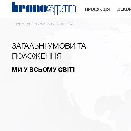
ПРОДУКЦІЯ
ДЕКО
головна
/
TERMS & CONDITIONS
ЗАГАЛЬНІ УМОВИ ТА
ПОЛОЖЕННЯ
МИ У ВСЬОМУ СВІТІ