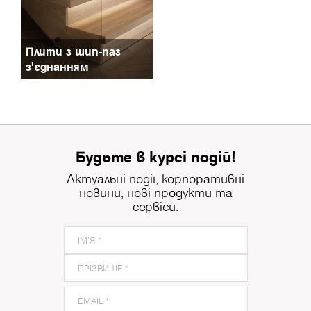
Плити з шип-паз
з'єднанням
Будьте в курсі подій!
Актуальні події, корпоративні
новини, нові продукти та
сервіси.