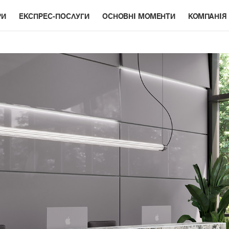
РИ
ЕКСПРЕС-ПОСЛУГИ
ОСНОВНІ МОМЕНТИ
КОМПАНІЯ