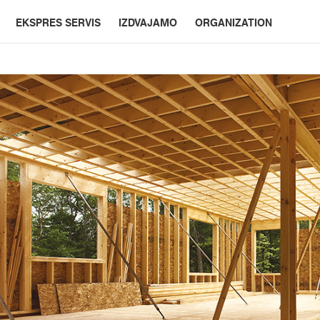
EKSPRES SERVIS
IZDVAJAMO
ORGANIZATION