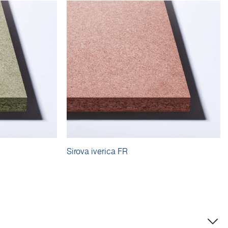
Sirova iverica FR