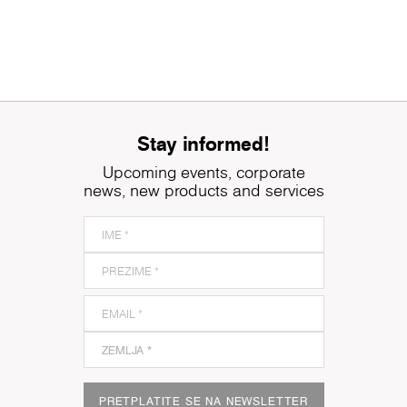
Stay informed!
Upcoming events, corporate
news, new products and services
PRETPLATITE SE NA NEWSLETTER