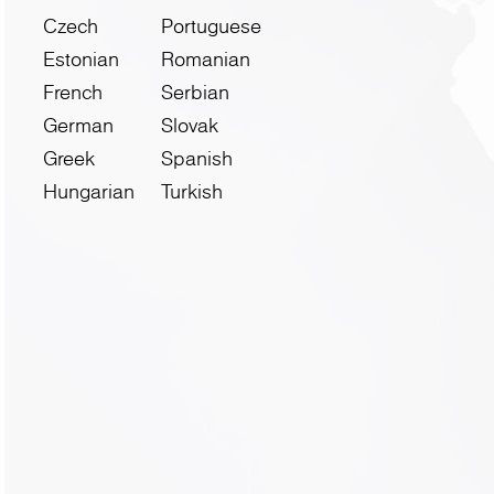
Czech
Portuguese
Estonian
Romanian
French
Serbian
German
Slovak
Greek
Spanish
Hungarian
Turkish