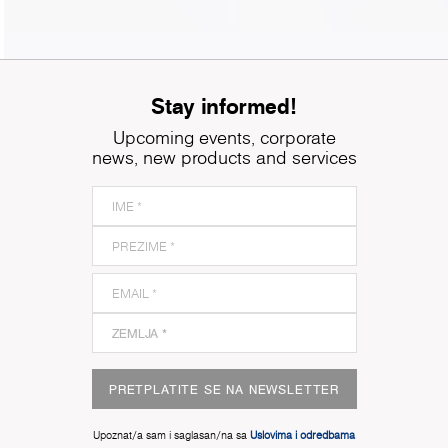
Stay informed!
Upcoming events, corporate
news, new products and services
PRETPLATITE SE NA NEWSLETTER
Upoznat/a sam i saglasan/na sa
Uslovima i odredbama