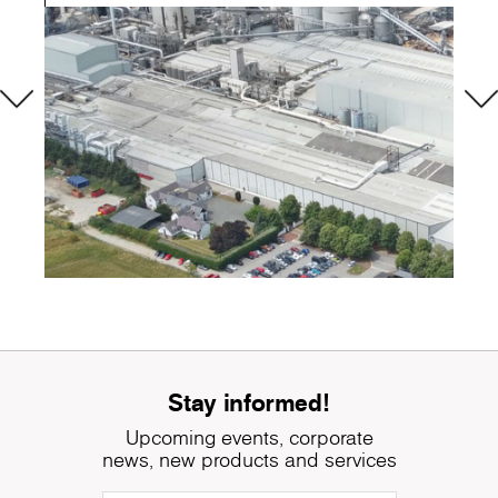
Stay informed!
Upcoming events, corporate
news, new products and services