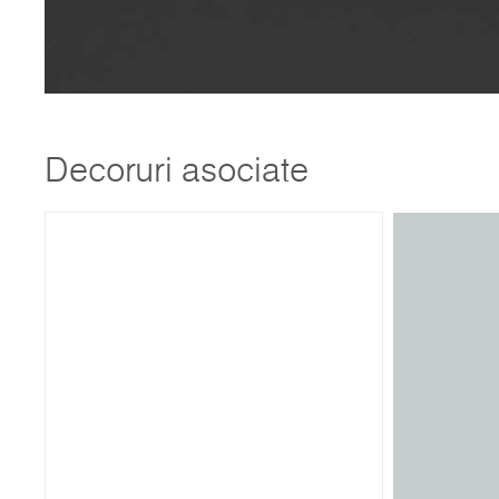
Decoruri asociate