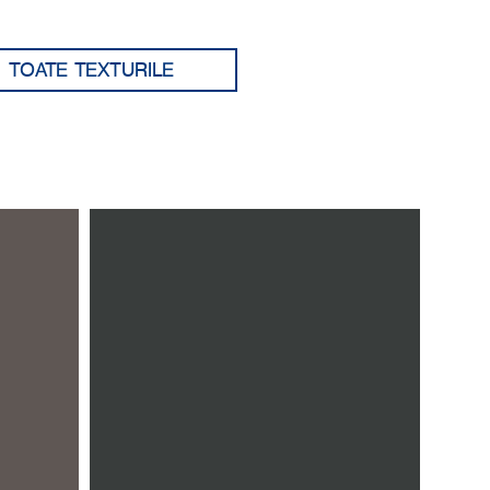
TOATE TEXTURILE