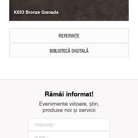
K693 Bronze Granada
REFERINȚE
BIBLIOTECĂ DIGITALĂ
Rămâi informat!
Evenimente viitoare, știri,
produse noi și servicii