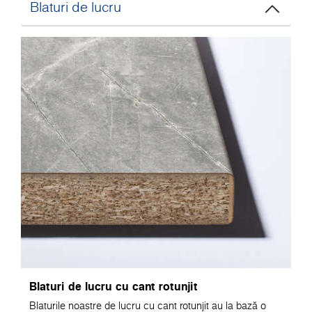
Blaturi de lucru
Blaturi de lucru cu cant rotunjit
Blaturile noastre de lucru cu cant rotunjit au la bază o