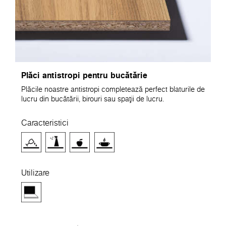
Plăci antistropi pentru bucătărie
Plăcile noastre antistropi completează perfect blaturile de
lucru din bucătării, birouri sau spații de lucru.
Caracteristici
Utilizare