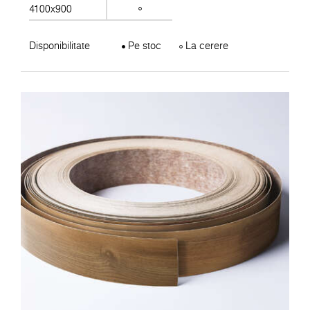
4100x900
Disponibilitate
Pe stoc
La cerere