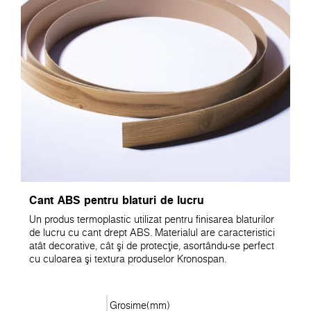
Cant ABS pentru blaturi de lucru
Un produs termoplastic utilizat pentru finisarea blaturilor
de lucru cu cant drept ABS. Materialul are caracteristici
atât decorative, cât şi de protecţie, asortându-se perfect
cu culoarea şi textura produselor Kronospan.
Grosime(mm)