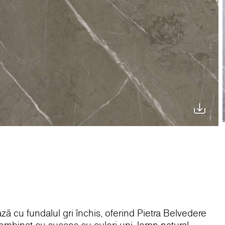
ză cu fundalul gri închis, oferind Pietra Belvedere