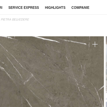
RI
SERVICE EXPRESS
HIGHLIGHTS
COMPANIE
 PIETRA BELVEDERE