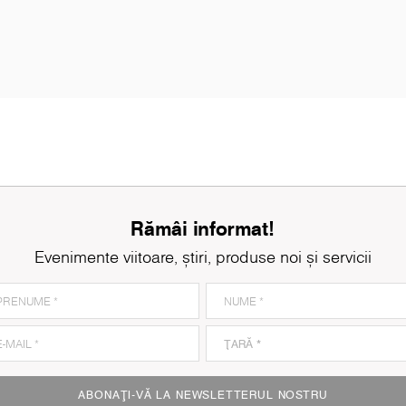
Rămâi informat!
Evenimente viitoare, știri, produse noi și servicii
ABONAȚI-VĂ LA NEWSLETTERUL NOSTRU