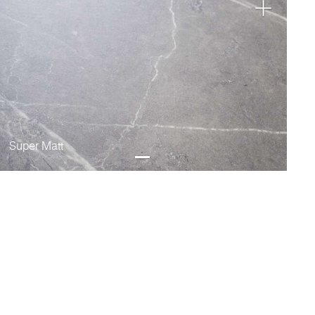
Super Matt