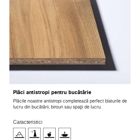
Plăci antistropi pentru bucătărie
Plăcile noastre antistropi completează perfect blaturile de
lucru din bucătării, birouri sau spații de lucru.
Caracteristici