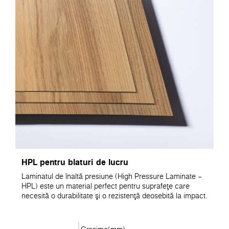
HPL pentru blaturi de lucru
Laminatul de înaltă presiune (High Pressure Laminate –
HPL) este un material perfect pentru suprafeţe care
necesită o durabilitate şi o rezistenţă deosebită la impact.