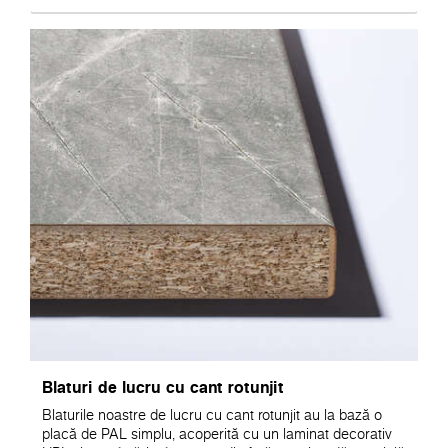
Blaturi de lucru cu cant rotunjit
Blaturile noastre de lucru cu cant rotunjit au la bază o
placă de PAL simplu, acoperită cu un laminat decorativ