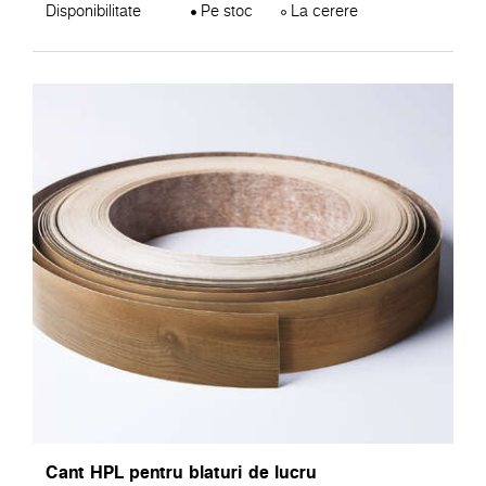
Disponibilitate
Pe stoc
La cerere
Cant HPL pentru blaturi de lucru