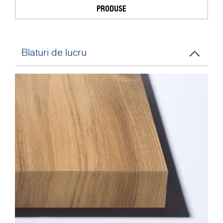
PRODUSE
Blaturi de lucru