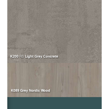
K200
Light Grey Concrete
RS
K089 Grey Nordic Wood