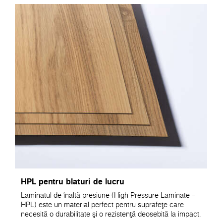
HPL pentru blaturi de lucru
Laminatul de înaltă presiune (High Pressure Laminate –
HPL) este un material perfect pentru suprafeţe care
necesită o durabilitate şi o rezistenţă deosebită la impact.