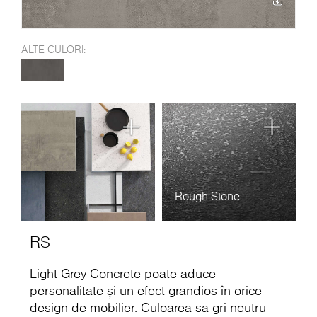
ALTE CULORI:
Rough Stone
RS
Light Grey Concrete poate aduce
personalitate și un efect grandios în orice
design de mobilier. Culoarea sa gri neutru