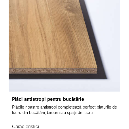
Plăci antistropi pentru bucătărie
Plăcile noastre antistropi completează perfect blaturile de
lucru din bucătării, birouri sau spații de lucru.
Caracteristici