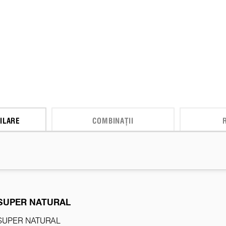
ILARE
COMBINAȚII
SUPER NATURAL
SUPER NATURAL