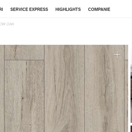
RI
SERVICE EXPRESS
HIGHLIGHTS
COMPANIE
BOW OAK