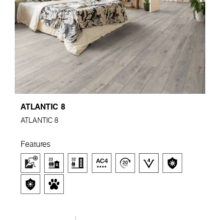
ATLANTIC 8
ATLANTIC 8
Features