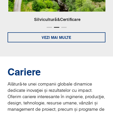
Silvicultură&Certificare
VEZI MAI MULTE
Cariere
Alătură-te unei companii globale dinamice
dedicate inovației și rezultatelor cu impact.
Oferim cariere interesante în inginerie, producție,
design, tehnologie, resurse umane, vânzări și
management de proiect, precum și programe de