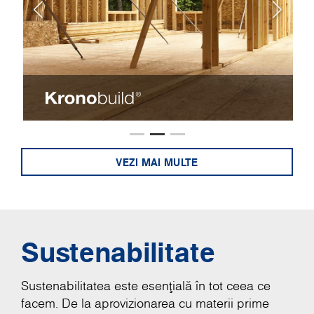
VEZI MAI MULTE
Sustenabilitate
Sustenabilitatea este esențială în tot ceea ce
facem. De la aprovizionarea cu materii prime