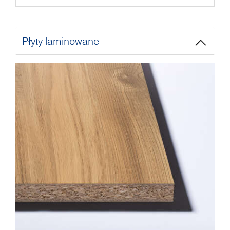
Płyty laminowane