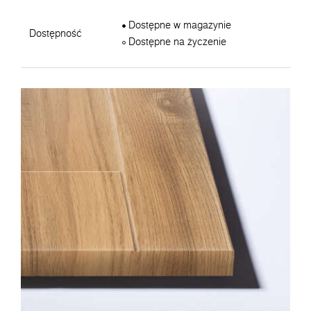
Dostępne w magazynie
Dostępność
Dostępne na życzenie