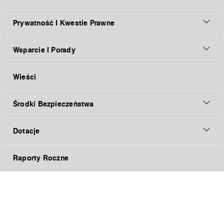
Prywatność I Kwestie Prawne
Wsparcie I Porady
Wieści
Środki Bezpieczeństwa
Dotacje
Raporty Roczne