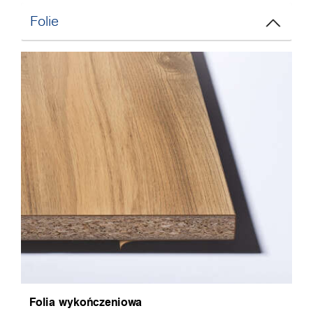
Folie
Folia wykończeniowa