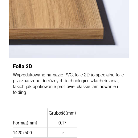
Folia 2D
Wyprodukowane na bazie PVC, folie 2D to specjalne folie
przeznaczone do różnych technologii uszlachetniania,
takich jak opakowanie profilowe, płaskie laminowanie i
folding.
Grubość(mm)
Format(mm)
0.17
1420x500