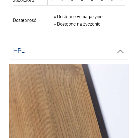
2800x2070
Dostępne w magazynie
Dostępność
Dostępne na życzenie
HPL