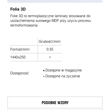
Folia 3D
Folie 3D to termoplastyczne laminaty stosowane do
uszlachetnienia surowego MDF przy użyciu procesu
termoformowania.
Grubość(mm)
Format(mm)
0.35
1440x250
Dostępne w magazynie
Dostępność
Dostępne na życzenie
PODOBNE WZORY