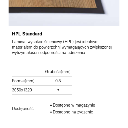
HPL Standard
Laminat wysokociśnieniowy (HPL) jest idealnym
materiałem do powierzchni wymagających zwiększonej
wytrzymałości i odporności na uderzenia.
Grubość(mm)
Format(mm)
0.8
3050x1320
Dostępne w magazynie
Dostępność
Dostępne na życzenie