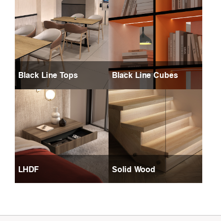
Black Line Tops
Black Line Cubes
LHDF
Solid Wood