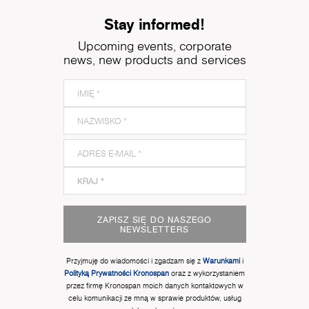
Stay informed!
Upcoming events, corporate
news, new products and services
ZAPISZ SIĘ DO NASZEGO
NEWSLETTERS
Przyjmuję do wiadomości i zgadzam się z
Warunkami
i
Polityką Prywatności Kronospan
oraz z wykorzystaniem
przez firmę Kronospan moich danych kontaktowych w
celu komunikacji ze mną w sprawie produktów, usług