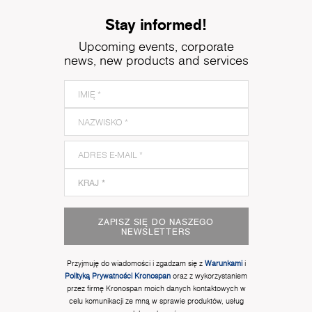
Stay informed!
Upcoming events, corporate
news, new products and services
ZAPISZ SIĘ DO NASZEGO
NEWSLETTERS
Przyjmuję do wiadomości i zgadzam się z
Warunkami
i
Polityką Prywatności Kronospan
oraz z wykorzystaniem
przez firmę Kronospan moich danych kontaktowych w
celu komunikacji ze mną w sprawie produktów, usług