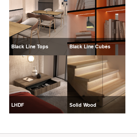
Black Line Tops
Black Line Cubes
LHDF
Solid Wood