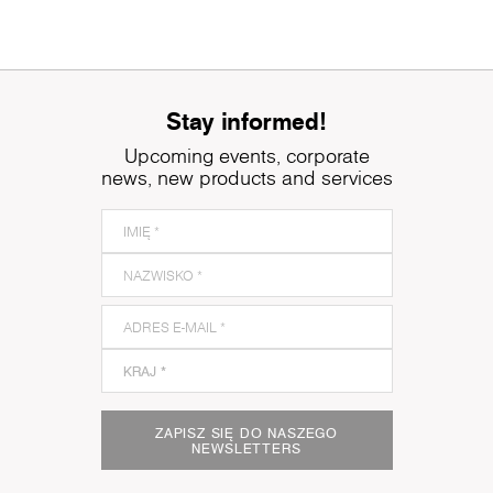
Stay informed!
Upcoming events, corporate
news, new products and services
ZAPISZ SIĘ DO NASZEGO
NEWSLETTERS