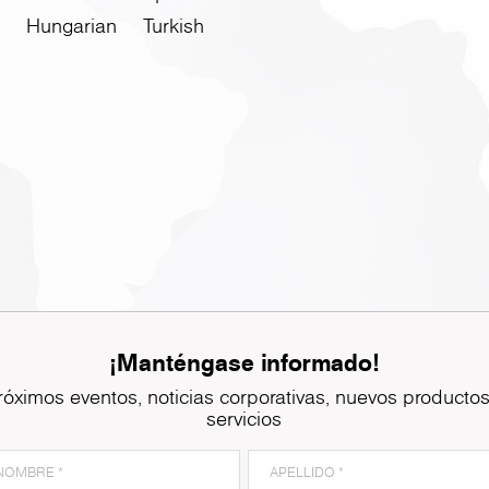
Hungarian
Turkish
¡Manténgase informado!
róximos eventos, noticias corporativas, nuevos productos
servicios