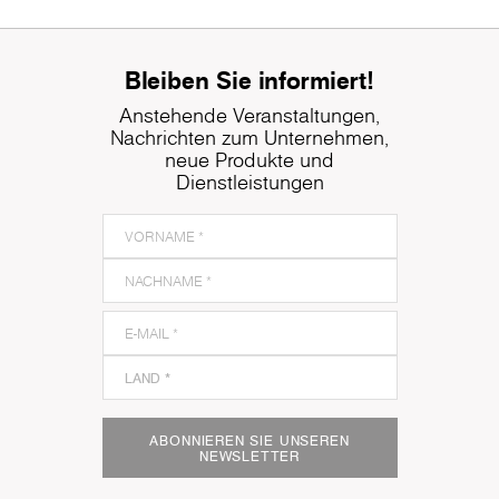
Bleiben Sie informiert!
Anstehende Veranstaltungen,
Nachrichten zum Unternehmen,
neue Produkte und
Dienstleistungen
ABONNIEREN SIE UNSEREN
NEWSLETTER