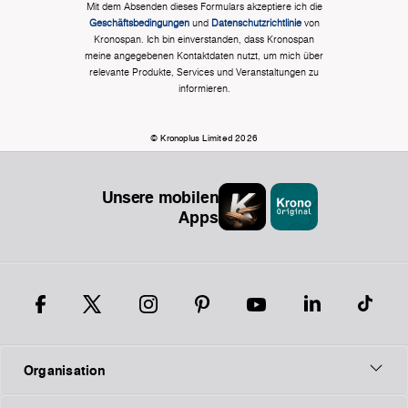
Mit dem Absenden dieses Formulars akzeptiere ich die
Geschäftsbedingungen
und
Datenschutzrichtlinie
von
Kronospan. Ich bin einverstanden, dass Kronospan
meine angegebenen Kontaktdaten nutzt, um mich über
relevante Produkte, Services und Veranstaltungen zu
informieren.
© Kronoplus Limited 2026
Unsere mobilen
Apps
Organisation