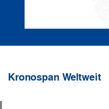
Kronospan Weltweit