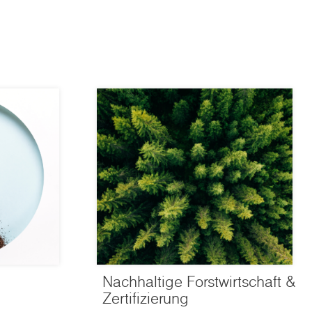
Nachhaltige Forstwirtschaft &
Zertifizierung