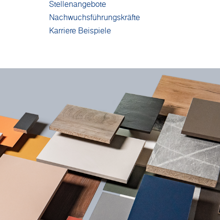
Stellenangebote
Nachwuchsführungskräfte
Karriere Beispiele