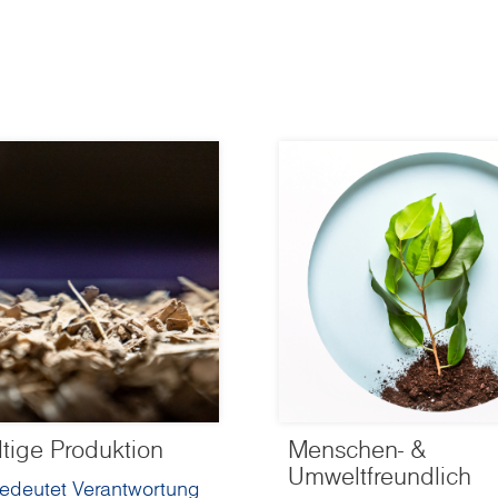
tige Produktion
Menschen- &
Umweltfreundlich
edeutet Verantwortung