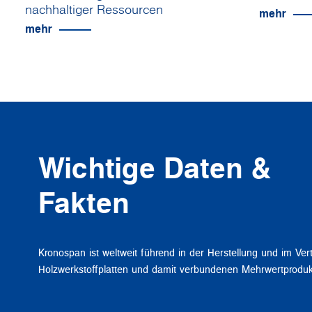
nachhaltiger Ressourcen
mehr
mehr
Wichtige Daten &
Fakten
Kronospan ist weltweit führend in der Herstellung und im Ver
Holzwerkstoffplatten und damit verbundenen Mehrwertproduk