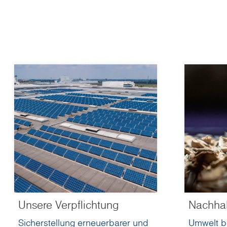
Unsere Verpflichtung
Nachhal
Sicherstellung erneuerbarer und
Umwelt b