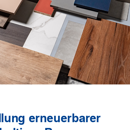
llung erneuerbarer