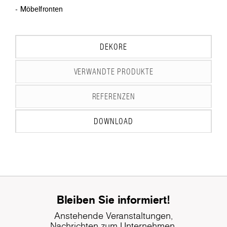
- Möbelfronten
DEKORE
VERWANDTE PRODUKTE
REFERENZEN
DOWNLOAD
Bleiben Sie informiert!
Anstehende Veranstaltungen,
Nachrichten zum Unternehmen,