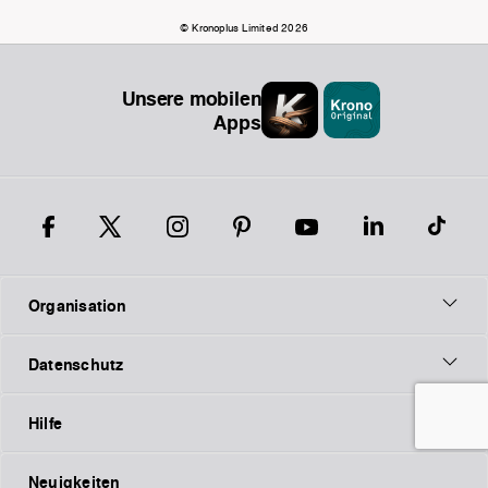
© Kronoplus Limited 2026
Unsere mobilen
Apps
Organisation
Datenschutz
Hilfe
Neuigkeiten