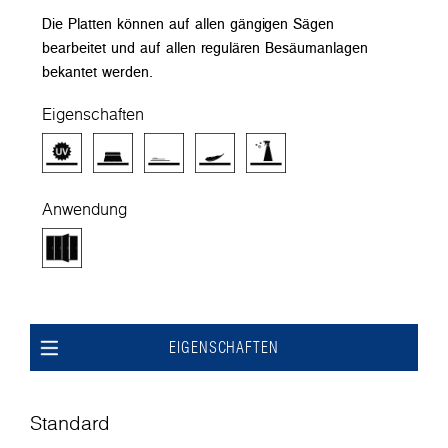
Die Platten können auf allen gängigen Sägen
bearbeitet und auf allen regulären Besäumanlagen
bekantet werden.
Eigenschaften
Anwendung
EIGENSCHAFTEN
Standard