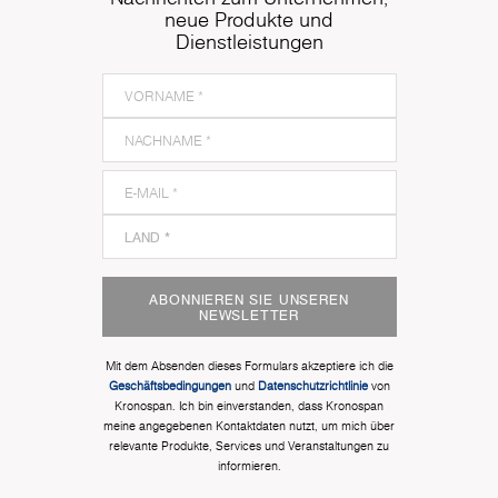
neue Produkte und
Dienstleistungen
ABONNIEREN SIE UNSEREN
NEWSLETTER
Mit dem Absenden dieses Formulars akzeptiere ich die
Geschäftsbedingungen
und
Datenschutzrichtlinie
von
Kronospan. Ich bin einverstanden, dass Kronospan
meine angegebenen Kontaktdaten nutzt, um mich über
relevante Produkte, Services und Veranstaltungen zu
informieren.