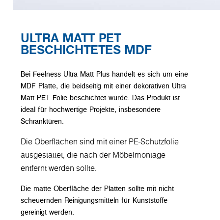
ULTRA MATT PET
BESCHICHTETES MDF
Bei Feelness Ultra Matt Plus handelt es sich um eine
MDF Platte, die beidseitig mit einer dekorativen Ultra
Matt PET Folie beschichtet wurde. Das Produkt ist
ideal für hochwertige Projekte, insbesondere
Schranktüren.
Die Oberflächen sind mit einer PE-Schutzfolie
ausgestattet, die nach der Möbelmontage
entfernt werden sollte.
Die matte Oberfläche der Platten sollte mit nicht
scheuernden Reinigungsmitteln für Kunststoffe
gereinigt werden.