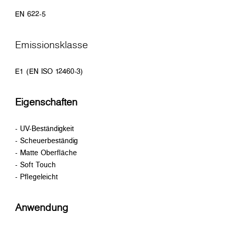
EN 622-5
Emissionsklasse
E1 (EN ISO 12460-3)
Eigenschaften
- UV-Beständigkeit
- Scheuerbeständig
- Matte Oberfläche
- Soft Touch
- Pflegeleicht
Anwendung